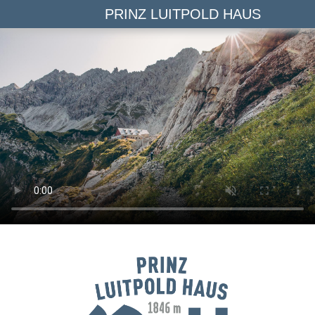
PRINZ LUITPOLD HAUS