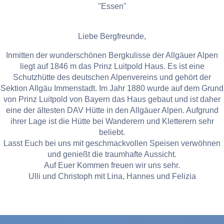
"Essen"
Liebe Bergfreunde,
Inmitten der wunderschönen Bergkulisse der Allgäuer Alpen
liegt auf 1846 m das Prinz Luitpold Haus. Es ist eine
Schutzhütte des deutschen Alpenvereins und gehört der
Sektion Allgäu Immenstadt. Im Jahr 1880 wurde auf dem Grund
von Prinz Luitpold von Bayern das Haus gebaut und ist daher
eine der ältesten DAV Hütte in den Allgäuer Alpen. Aufgrund
ihrer Lage ist die Hütte bei Wanderern und Kletterern sehr
beliebt.
Lasst Euch bei uns mit geschmackvollen Speisen verwöhnen
und genießt die traumhafte Aussicht.
Auf Euer Kommen freuen wir uns sehr.
Ulli und Christoph mit Lina, Hannes und Felizia