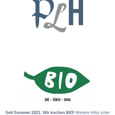
Seit Sommer 2021: Wir kochen BIO!
Weitere Infos unter