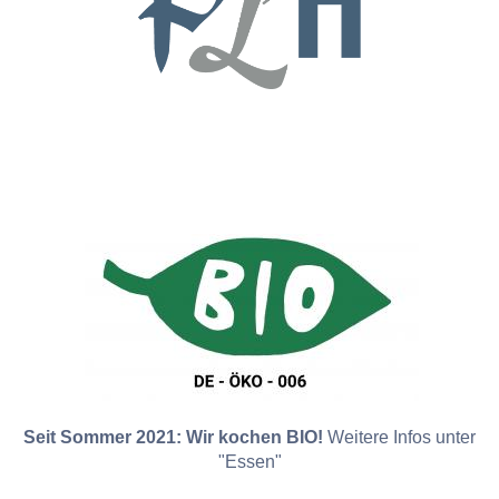
Seit Sommer 2021: Wir kochen BIO!
Weitere Infos unter
"Essen"