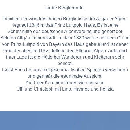
Liebe Bergfreunde,
Inmitten der wunderschönen Bergkulisse der Allgäuer Alpen
liegt auf 1846 m das Prinz Luitpold Haus. Es ist eine
Schutzhütte des deutschen Alpenvereins und gehört der
Sektion Allgäu Immenstadt. Im Jahr 1880 wurde auf dem Grund
von Prinz Luitpold von Bayern das Haus gebaut und ist daher
eine der ältesten DAV Hütte in den Allgäuer Alpen. Aufgrund
ihrer Lage ist die Hütte bei Wanderern und Kletterern sehr
beliebt.
Lasst Euch bei uns mit geschmackvollen Speisen verwöhnen
und genießt die traumhafte Aussicht.
Auf Euer Kommen freuen wir uns sehr.
Ulli und Christoph mit Lina, Hannes und Felizia