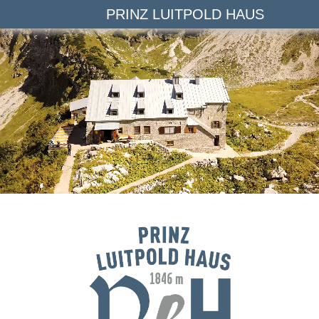
PRINZ LUITPOLD HAUS