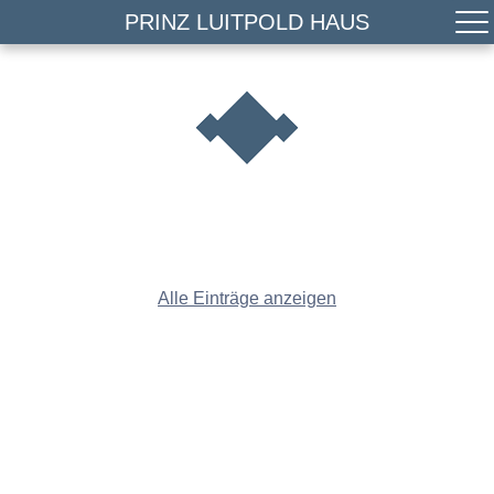
PRINZ LUITPOLD HAUS
Alle Einträge anzeigen