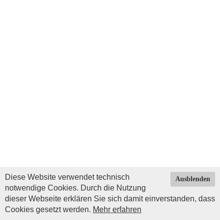
Diese Website verwendet technisch
Ausblenden
notwendige Cookies. Durch die Nutzung
dieser Webseite erklären Sie sich damit einverstanden, dass
Cookies gesetzt werden.
Mehr erfahren
Impressum
|
Datenschutz
| © Copyright 2026 by