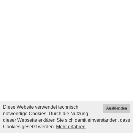
Diese Website verwendet technisch
Ausblenden
notwendige Cookies. Durch die Nutzung
dieser Webseite erklären Sie sich damit einverstanden, dass
Cookies gesetzt werden.
Mehr erfahren
Impressum
|
Datenschutz
| © Copyright 2026 by