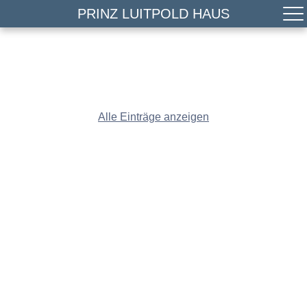
PRINZ LUITPOLD HAUS
Alle Einträge anzeigen