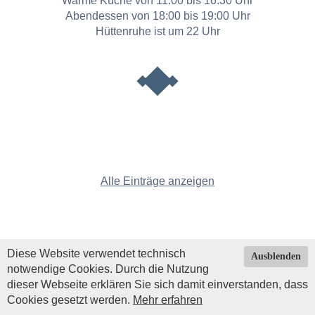
Warme Küche von 11:00 bis 16:30 Uhr
Abendessen von 18:00 bis 19:00 Uhr
Hüttenruhe ist um 22 Uhr
Alle Einträge anzeigen
Diese Website verwendet technisch
Ausblenden
notwendige Cookies. Durch die Nutzung
dieser Webseite erklären Sie sich damit einverstanden, dass
Cookies gesetzt werden.
Mehr erfahren
Impressum
|
Datenschutz
| © Copyright 2026 by