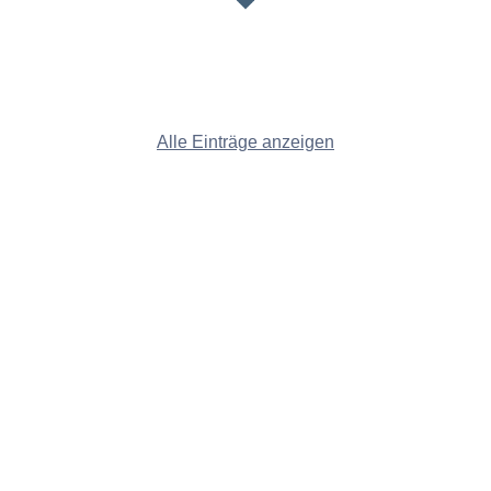
Alle Einträge anzeigen