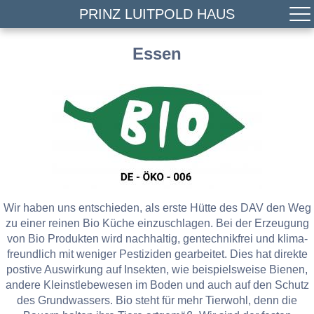
PRINZ LUITPOLD HAUS
Essen
Wir haben uns entschieden, als erste Hütte des DAV den Weg
zu einer reinen Bio Küche einzuschlagen. Bei der Erzeugung
von Bio Produkten wird nachhaltig, gentechnikfrei und klima-
freundlich mit weniger Pestiziden gearbeitet. Dies hat direkte
postive Auswirkung auf Insekten, wie beispielsweise Bienen,
andere Kleinstlebewesen im Boden und auch auf den Schutz
des Grundwassers. Bio steht für mehr Tierwohl, denn die