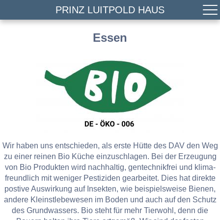
PRINZ LUITPOLD HAUS
Essen
Wir haben uns entschieden, als erste Hütte des DAV den Weg
zu einer reinen Bio Küche einzuschlagen. Bei der Erzeugung
von Bio Produkten wird nachhaltig, gentechnikfrei und klima-
freundlich mit weniger Pestiziden gearbeitet. Dies hat direkte
postive Auswirkung auf Insekten, wie beispielsweise Bienen,
andere Kleinstlebewesen im Boden und auch auf den Schutz
des Grundwassers. Bio steht für mehr Tierwohl, denn die