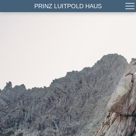
PRINZ LUITPOLD HAUS