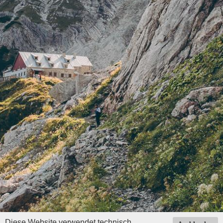
Diese Website verwendet technisch