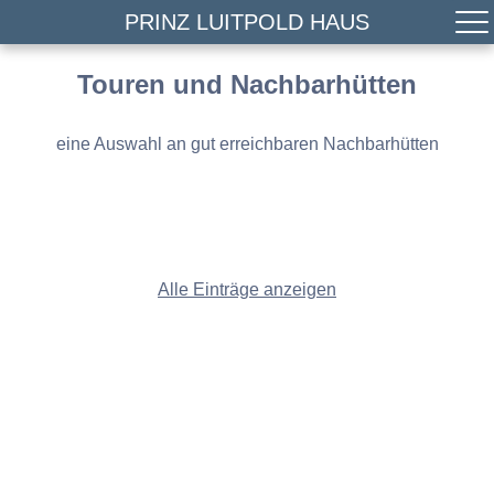
PRINZ LUITPOLD HAUS
Touren und Nachbarhütten
eine Auswahl an gut erreichbaren Nachbarhütten
Alle Einträge anzeigen