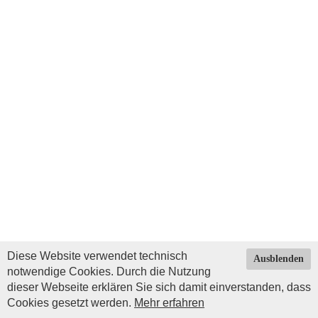
Diese Website verwendet technisch
Ausblenden
notwendige Cookies. Durch die Nutzung
dieser Webseite erklären Sie sich damit einverstanden, dass
Cookies gesetzt werden.
Mehr erfahren
Impressum
|
Datenschutz
| © Copyright 2026 by