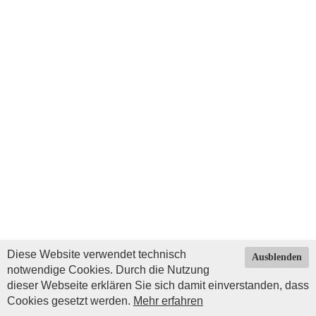
Diese Website verwendet technisch
Ausblenden
notwendige Cookies. Durch die Nutzung
dieser Webseite erklären Sie sich damit einverstanden, dass
Cookies gesetzt werden.
Mehr erfahren
Impressum
|
Datenschutz
| © Copyright 2026 by