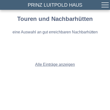
PRINZ LUITPOLD HAUS
Touren und Nachbarhütten
eine Auswahl an gut erreichbaren Nachbarhütten
Alle Einträge anzeigen