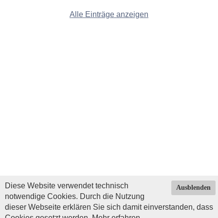
Alle Einträge anzeigen
Diese Website verwendet technisch
Ausblenden
notwendige Cookies. Durch die Nutzung
dieser Webseite erklären Sie sich damit einverstanden, dass
Cookies gesetzt werden.
Mehr erfahren