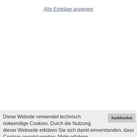
Alle Einträge anzeigen
Diese Website verwendet technisch
Ausblenden
notwendige Cookies. Durch die Nutzung
dieser Webseite erklären Sie sich damit einverstanden, dass
Cookies gesetzt werden.
Mehr erfahren