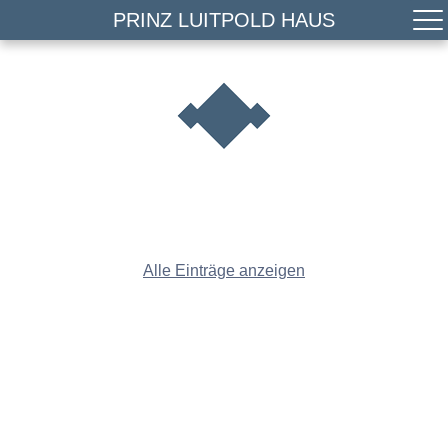
PRINZ LUITPOLD HAUS
Alle Einträge anzeigen