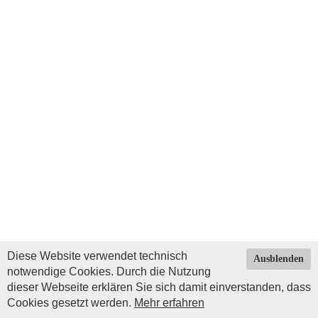
Diese Website verwendet technisch
Ausblenden
notwendige Cookies. Durch die Nutzung
dieser Webseite erklären Sie sich damit einverstanden, dass
Cookies gesetzt werden.
Mehr erfahren
Impressum
|
Datenschutz
| © Copyright 2026 by