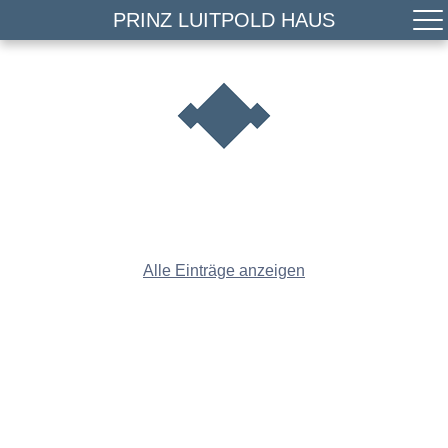
PRINZ LUITPOLD HAUS
Alle Einträge anzeigen