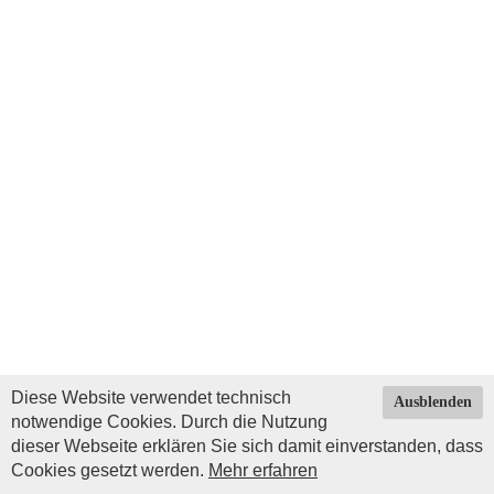
Diese Website verwendet technisch
Ausblenden
notwendige Cookies. Durch die Nutzung
dieser Webseite erklären Sie sich damit einverstanden, dass
Cookies gesetzt werden.
Mehr erfahren
Impressum
|
Datenschutz
| © Copyright 2026 by