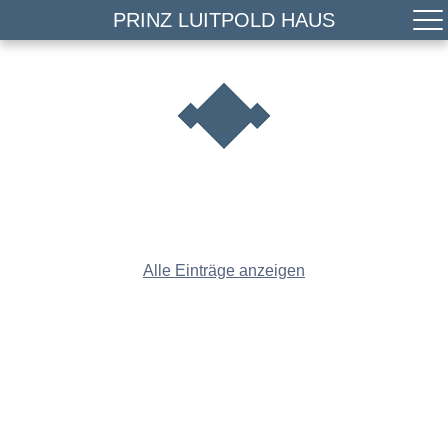
PRINZ LUITPOLD HAUS
Alle Einträge anzeigen