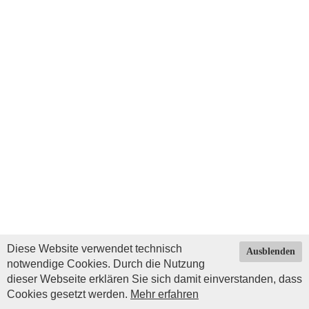
Diese Website verwendet technisch
Ausblenden
notwendige Cookies. Durch die Nutzung
dieser Webseite erklären Sie sich damit einverstanden, dass
Cookies gesetzt werden.
Mehr erfahren
Impressum
|
Datenschutz
| © Copyright 2026 by