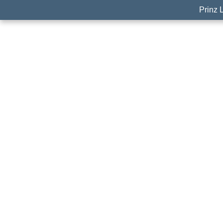
Prinz 