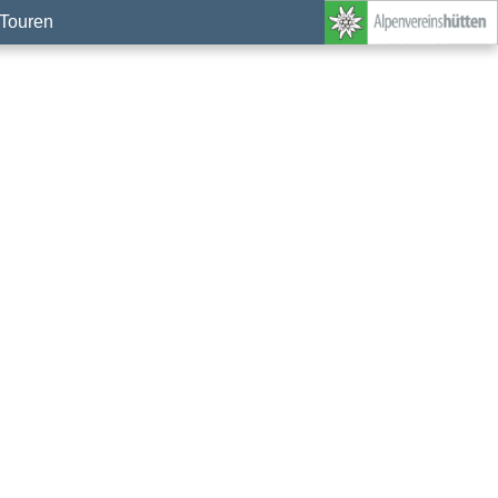
Touren