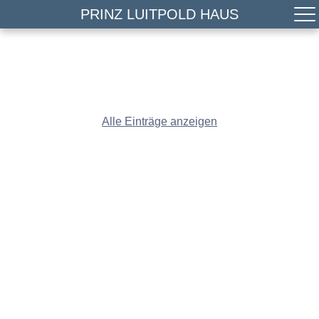
PRINZ LUITPOLD HAUS
Alle Einträge anzeigen