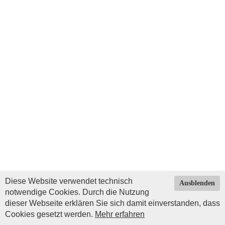
Diese Website verwendet technisch
Ausblenden
notwendige Cookies. Durch die Nutzung
dieser Webseite erklären Sie sich damit einverstanden, dass
Cookies gesetzt werden.
Mehr erfahren
Impressum
|
Datenschutz
| © Copyright 2026 by