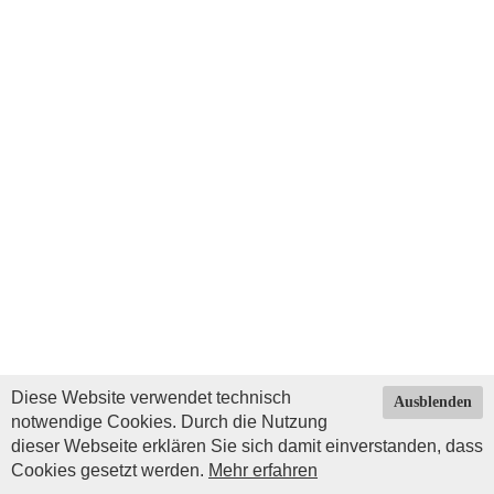
Diese Website verwendet technisch
Ausblenden
notwendige Cookies. Durch die Nutzung
dieser Webseite erklären Sie sich damit einverstanden, dass
Cookies gesetzt werden.
Mehr erfahren
Impressum
|
Datenschutz
| © Copyright 2026 by