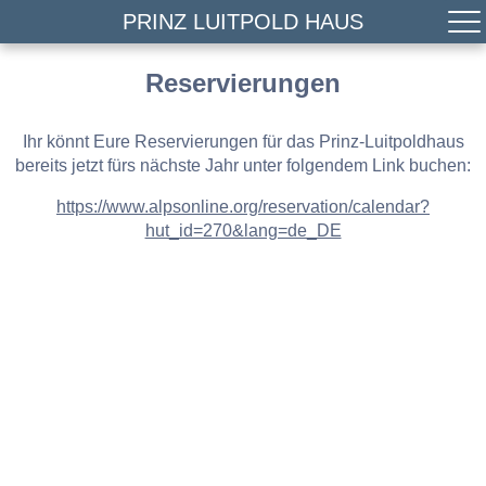
PRINZ LUITPOLD HAUS
Reservierungen
Ihr könnt Eure Reservierungen für das Prinz-Luitpoldhaus
bereits jetzt fürs nächste Jahr unter folgendem Link buchen:
https://www.alpsonline.org/reservation/calendar?
hut_id=270&lang=de_DE