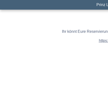
Prinz 
Ihr könnt Eure Reservierun
https