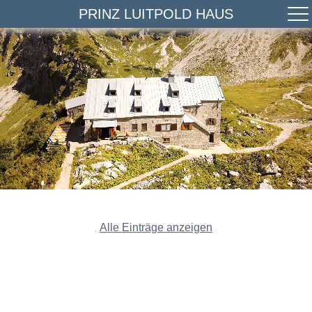
PRINZ LUITPOLD HAUS
Alle Einträge anzeigen