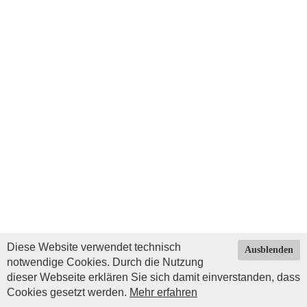
Diese Website verwendet technisch
Ausblenden
notwendige Cookies. Durch die Nutzung
dieser Webseite erklären Sie sich damit einverstanden, dass
Cookies gesetzt werden.
Mehr erfahren
Impressum
|
Datenschutz
| © Copyright 2026 by