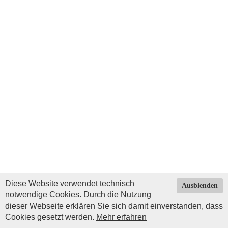
Diese Website verwendet technisch
Ausblenden
notwendige Cookies. Durch die Nutzung
dieser Webseite erklären Sie sich damit einverstanden, dass
Cookies gesetzt werden.
Mehr erfahren
Impressum
|
Datenschutz
| © Copyright 2026 by