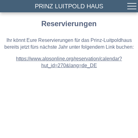
PRINZ LUITPOLD HAUS
Reservierungen
Ihr könnt Eure Reservierungen für das Prinz-Luitpoldhaus
bereits jetzt fürs nächste Jahr unter folgendem Link buchen:
https://www.alpsonline.org/reservation/calendar?
hut_id=270&lang=de_DE