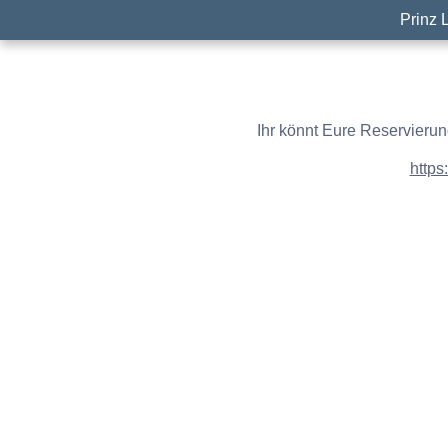
Prinz 
Ihr könnt Eure Reservierun
https