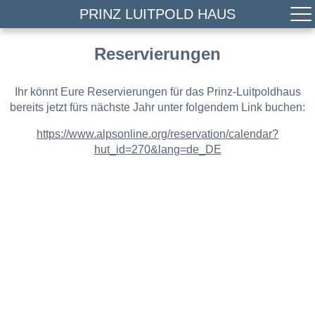
PRINZ LUITPOLD HAUS
Reservierungen
Ihr könnt Eure Reservierungen für das Prinz-Luitpoldhaus
bereits jetzt fürs nächste Jahr unter folgendem Link buchen:
https://www.alpsonline.org/reservation/calendar?
hut_id=270&lang=de_DE