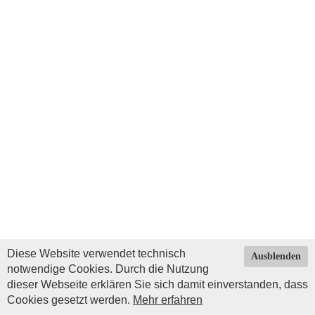
Diese Website verwendet technisch
Ausblenden
notwendige Cookies. Durch die Nutzung
dieser Webseite erklären Sie sich damit einverstanden, dass
Cookies gesetzt werden.
Mehr erfahren
Impressum
|
Datenschutz
| © Copyright 2026 by