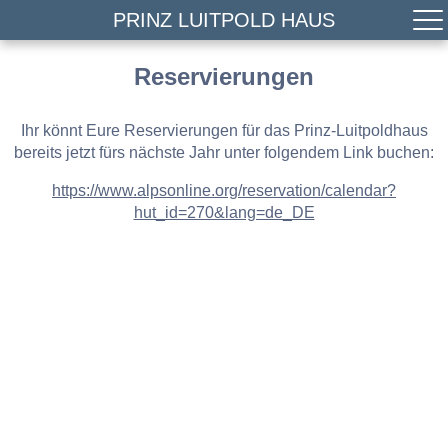
PRINZ LUITPOLD HAUS
Reservierungen
Ihr könnt Eure Reservierungen für das Prinz-Luitpoldhaus
bereits jetzt fürs nächste Jahr unter folgendem Link buchen:
https://www.alpsonline.org/reservation/calendar?
hut_id=270&lang=de_DE