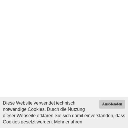
Diese Website verwendet technisch
Ausblenden
notwendige Cookies. Durch die Nutzung
dieser Webseite erklären Sie sich damit einverstanden, dass
Cookies gesetzt werden.
Mehr erfahren
Impressum
|
Datenschutz
| © Copyright 2026 by