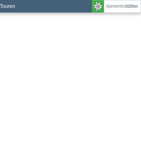
Touren