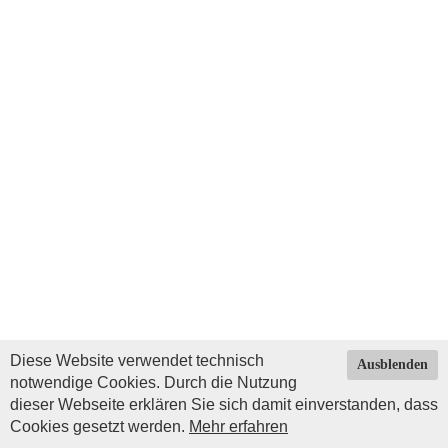
Diese Website verwendet technisch
Ausblenden
notwendige Cookies. Durch die Nutzung
dieser Webseite erklären Sie sich damit einverstanden, dass
Cookies gesetzt werden.
Mehr erfahren
Impressum
|
Datenschutz
| © Copyright 2026 by