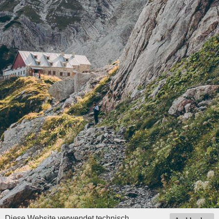
Diese Website verwendet technisch