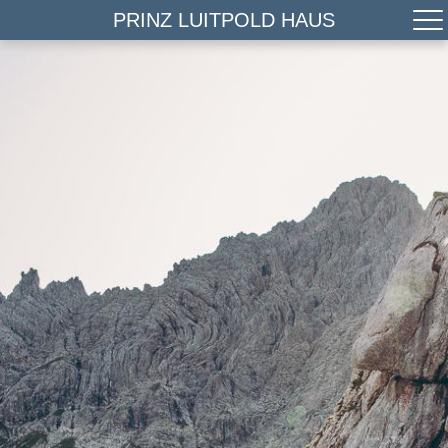
PRINZ LUITPOLD HAUS