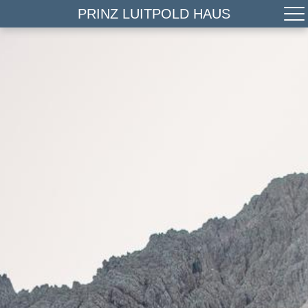
PRINZ LUITPOLD HAUS