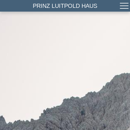
PRINZ LUITPOLD HAUS