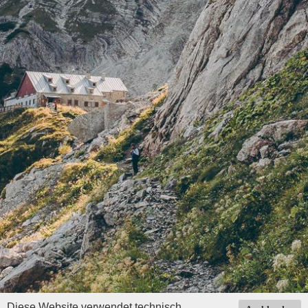
Diese Website verwendet technisch