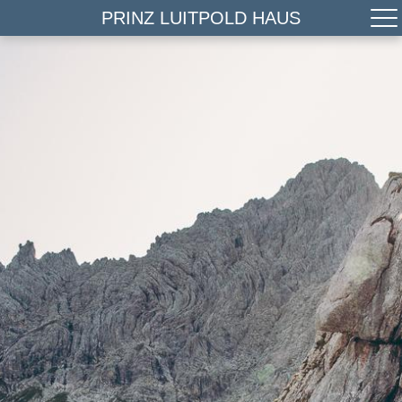
PRINZ LUITPOLD HAUS