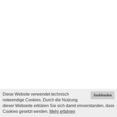
Diese Website verwendet technisch
Ausblenden
notwendige Cookies. Durch die Nutzung
dieser Webseite erklären Sie sich damit einverstanden, dass
Cookies gesetzt werden.
Mehr erfahren
Impressum
|
Datenschutz
| © Copyright 2026 by