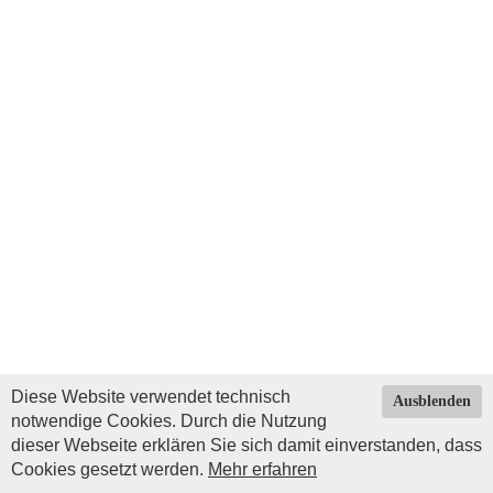
Diese Website verwendet technisch
Ausblenden
notwendige Cookies. Durch die Nutzung
dieser Webseite erklären Sie sich damit einverstanden, dass
Cookies gesetzt werden.
Mehr erfahren
Impressum
|
Datenschutz
| © Copyright 2026 by