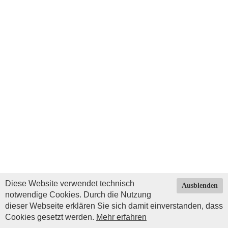
Diese Website verwendet technisch
Ausblenden
notwendige Cookies. Durch die Nutzung
dieser Webseite erklären Sie sich damit einverstanden, dass
Cookies gesetzt werden.
Mehr erfahren
Impressum
|
Datenschutz
| © Copyright 2026 by