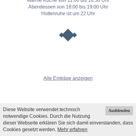
Warme Küche von 11:00 bis 16:30 Uhr
Abendessen von 18:00 bis 19:00 Uhr
Hüttenruhe ist um 22 Uhr
Alle Einträge anzeigen
Diese Website verwendet technisch
Ausblenden
notwendige Cookies. Durch die Nutzung
dieser Webseite erklären Sie sich damit einverstanden, dass
Cookies gesetzt werden.
Mehr erfahren
Impressum
|
Datenschutz
| © Copyright 2026 by