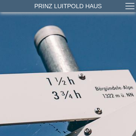
PRINZ LUITPOLD HAUS