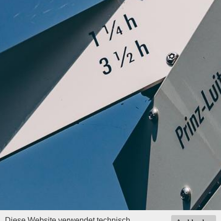
Diese Website verwendet technisch