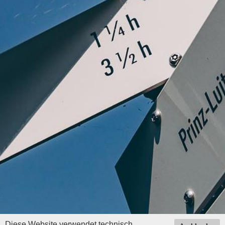
Diese Website verwendet technisch