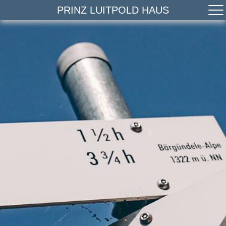
PRINZ LUITPOLD HAUS