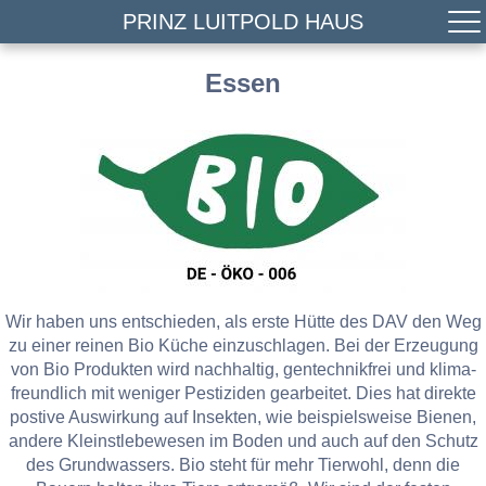
PRINZ LUITPOLD HAUS
Essen
Wir haben uns entschieden, als erste Hütte des DAV den Weg
zu einer reinen Bio Küche einzuschlagen. Bei der Erzeugung
von Bio Produkten wird nachhaltig, gentechnikfrei und klima-
freundlich mit weniger Pestiziden gearbeitet. Dies hat direkte
postive Auswirkung auf Insekten, wie beispielsweise Bienen,
andere Kleinstlebewesen im Boden und auch auf den Schutz
des Grundwassers. Bio steht für mehr Tierwohl, denn die