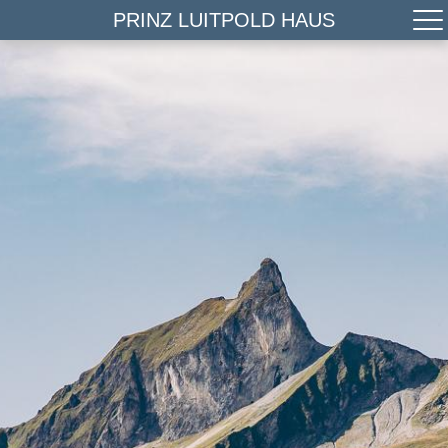
PRINZ LUITPOLD HAUS