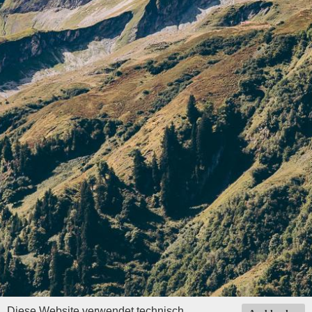
Diese Website verwendet technisch