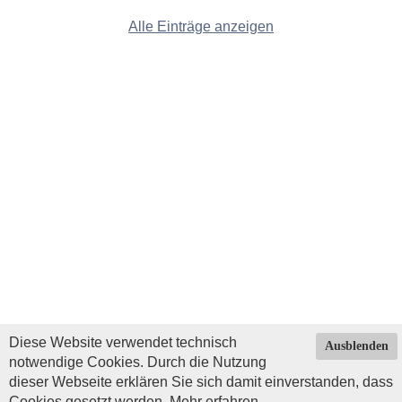
Alle Einträge anzeigen
Diese Website verwendet technisch
Ausblenden
notwendige Cookies. Durch die Nutzung
dieser Webseite erklären Sie sich damit einverstanden, dass
Cookies gesetzt werden.
Mehr erfahren