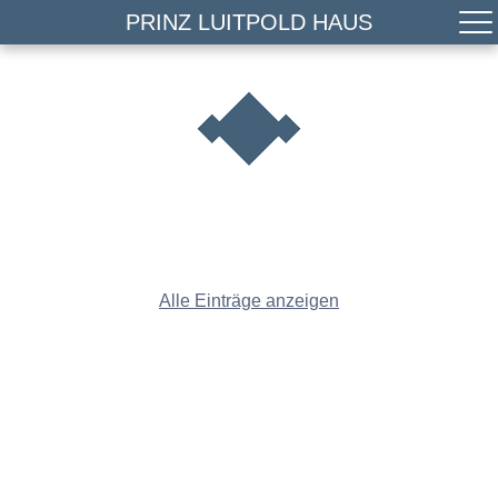
PRINZ LUITPOLD HAUS
Alle Einträge anzeigen