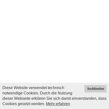
Diese Website verwendet technisch
Ausblenden
notwendige Cookies. Durch die Nutzung
dieser Webseite erklären Sie sich damit einverstanden, dass
Cookies gesetzt werden.
Mehr erfahren
Impressum
|
Datenschutz
| © Copyright 2026 by