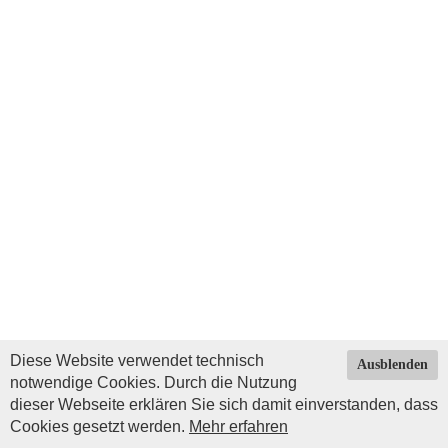
Diese Website verwendet technisch
Ausblenden
notwendige Cookies. Durch die Nutzung
dieser Webseite erklären Sie sich damit einverstanden, dass
Cookies gesetzt werden.
Mehr erfahren
Impressum
|
Datenschutz
| © Copyright 2026 by