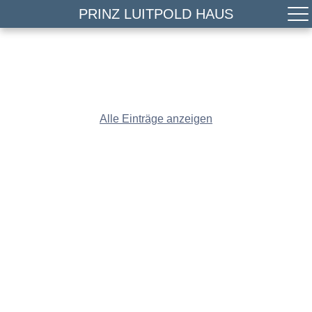
PRINZ LUITPOLD HAUS
Alle Einträge anzeigen