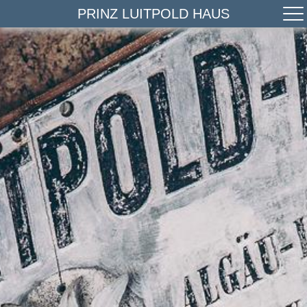
PRINZ LUITPOLD HAUS