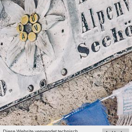
Diese Website verwendet technisch