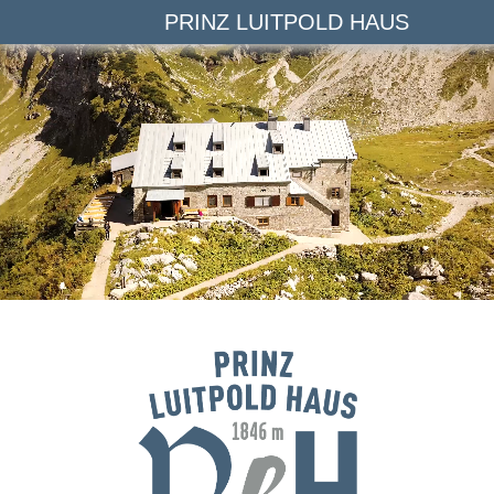
PRINZ LUITPOLD HAUS