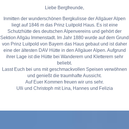
Liebe Bergfreunde,
Inmitten der wunderschönen Bergkulisse der Allgäuer Alpen
liegt auf 1846 m das Prinz Luitpold Haus. Es ist eine
Schutzhütte des deutschen Alpenvereins und gehört der
Sektion Allgäu Immenstadt. Im Jahr 1880 wurde auf dem Grund
von Prinz Luitpold von Bayern das Haus gebaut und ist daher
eine der ältesten DAV Hütte in den Allgäuer Alpen. Aufgrund
ihrer Lage ist die Hütte bei Wanderern und Kletterern sehr
beliebt.
Lasst Euch bei uns mit geschmackvollen Speisen verwöhnen
und genießt die traumhafte Aussicht.
Auf Euer Kommen freuen wir uns sehr.
Ulli und Christoph mit Lina, Hannes und Felizia