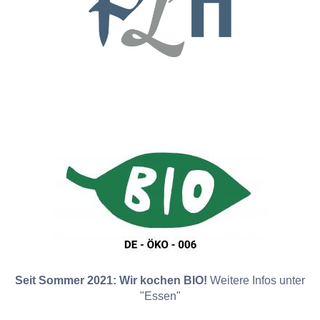
Seit Sommer 2021: Wir kochen BIO!
Weitere Infos unter
"Essen"