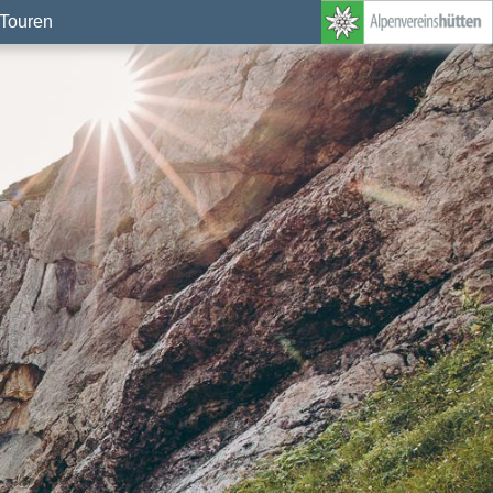
Touren