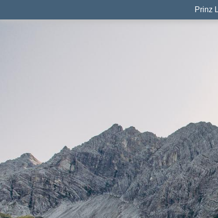
Prinz 