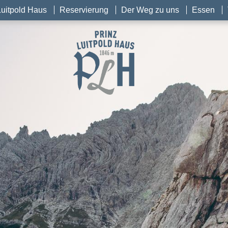
Luitpold Haus
Reservierung
Der Weg zu uns
Essen