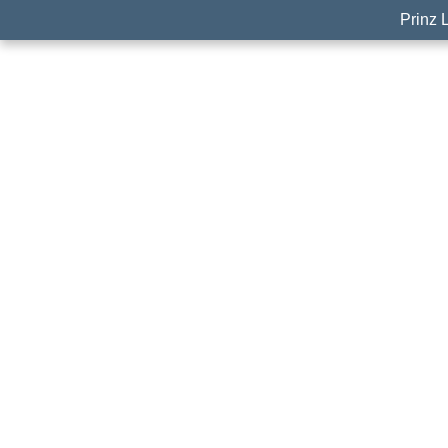
Prinz 