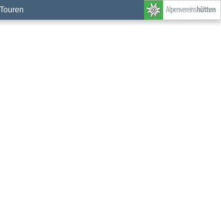
Touren