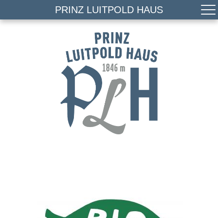
PRINZ LUITPOLD HAUS