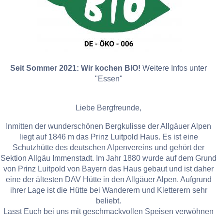
Seit Sommer 2021: Wir kochen BIO!
Weitere Infos unter
"Essen"
Liebe Bergfreunde,
Inmitten der wunderschönen Bergkulisse der Allgäuer Alpen
liegt auf 1846 m das Prinz Luitpold Haus. Es ist eine
Schutzhütte des deutschen Alpenvereins und gehört der
Sektion Allgäu Immenstadt. Im Jahr 1880 wurde auf dem Grund
von Prinz Luitpold von Bayern das Haus gebaut und ist daher
eine der ältesten DAV Hütte in den Allgäuer Alpen. Aufgrund
ihrer Lage ist die Hütte bei Wanderern und Kletterern sehr
beliebt.
Lasst Euch bei uns mit geschmackvollen Speisen verwöhnen