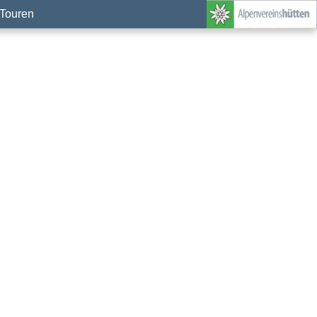
Touren