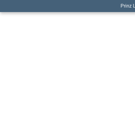
Prinz 