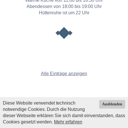
Warme Küche von 11:00 bis 16:30 Uhr
Abendessen von 18:00 bis 19:00 Uhr
Hüttenruhe ist um 22 Uhr
Alle Einträge anzeigen
Diese Website verwendet technisch
Ausblenden
notwendige Cookies. Durch die Nutzung
dieser Webseite erklären Sie sich damit einverstanden, dass
Cookies gesetzt werden.
Mehr erfahren
Impressum
|
Datenschutz
| © Copyright 2026 by