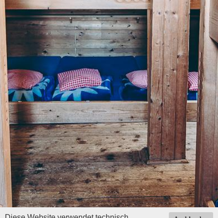
Diese Website verwendet technisch