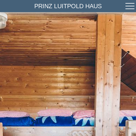
PRINZ LUITPOLD HAUS